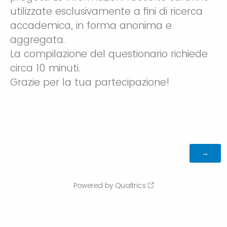
utilizzate esclusivamente a fini di ricerca
accademica, in forma anonima e
aggregata.
La compilazione del questionario richiede
circa 10 minuti.
Grazie per la tua partecipazione!
Powered by Qualtrics